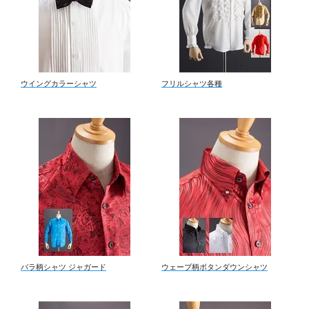
ウイングカラーシャツ
フリルシャツ各種
バラ柄シャツ ジャガード
ウェーブ柄ボタンダウンシャツ