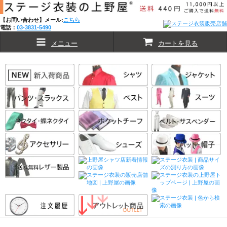
【お問い合わせ】メール:
こちら
電話：
03-3831-5490
メニュー
カートを見る