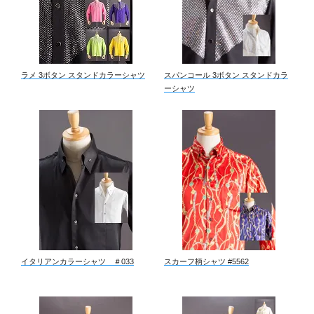
ラメ 3ボタン スタンドカラーシャツ
スパンコール 3ボタン スタンドカラ
ーシャツ
イタリアンカラーシャツ ＃033
スカーフ柄シャツ #5562