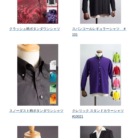
クラッシュ柄ボタンダウンシャツ
スパンコールレギュラーシャツ ＃
101
スノーダスト柄ボタンダウンシャツ
クレリック スタンドカラーシャツ
#10021