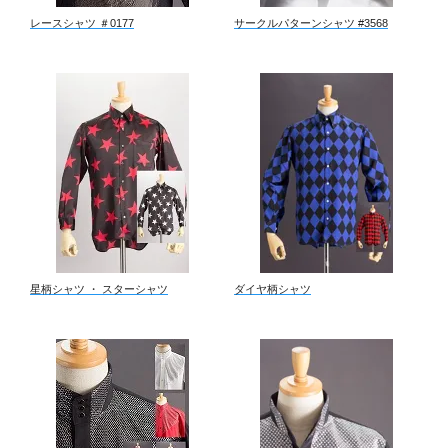
レースシャツ ＃0177
サークルパターンシャツ #3568
星柄シャツ ・ スターシャツ
ダイヤ柄シャツ