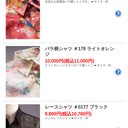
当店の人気商品バラ柄シャツです。 ■ サイズ：M
バラ柄シャツ ＃178 ライトオレン
ジ
10,000円(税込11,000円)
ライトオレンジカラーのバラ柄シャツ ■ サイズ：M
レースシャツ ＃0177 ブラック
9,800円(税込10,780円)
メンズレースシャツ ■ サイズ：M