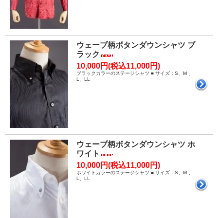
ウェーブ柄ボタンダウンシャツ ブ
ラック
10,000円(税込11,000円)
ブラックカラーのステージシャツ ■ サイズ：S、M 、
L、LL
ウェーブ柄ボタンダウンシャツ ホ
ワイト
10,000円(税込11,000円)
ホワイトカラーのステージシャツ ■ サイズ：S、M 、
L、LL