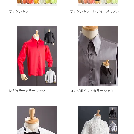
サテンシャツ
サテンシャツ レディースモデル
レギュラーカラーシャツ
ロングポイントカラー シャツ