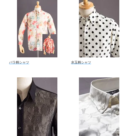
バラ柄シャツ
水玉柄シャツ