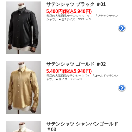
サテンシャツ ブラック ＃01
5,400円(税込5,940円)
当店の人気商品サテンシャツです。 『ブラックサテン
シャツ』 ■ 全7サイズ：XXS ～ 3L
サテンシャツ ゴールド ＃02
5,400円(税込5,940円)
当店の人気商品サテンシャツです 『ゴールドサテンシ
ャツ』 ■ サイズ：XXS～3L
サテンシャツ シャンパンゴールド
＃03