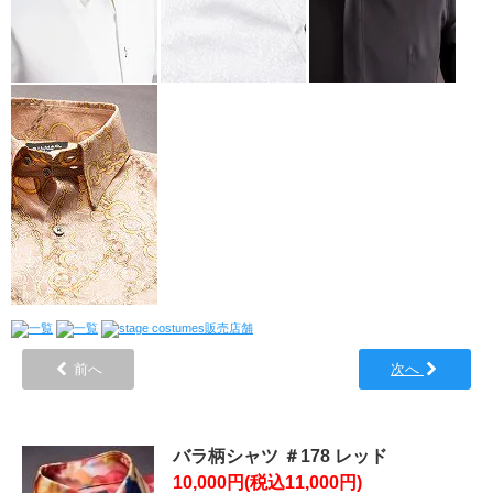
前へ
次へ
バラ柄シャツ ＃178 レッド
10,000円(税込11,000円)