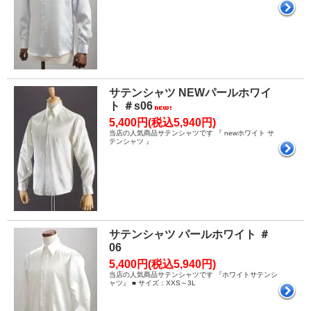
サテンシャツ NEWパールホワイ
ト ＃s06
5,400円(税込5,940円)
当店の人気商品サテンシャツです 『 newホワイト サ
テンシャツ 』
サテンシャツ パールホワイト ＃
06
5,400円(税込5,940円)
当店の人気商品サテンシャツです 『ホワイトサテンシ
ャツ』 ■ サイズ：XXS～3L