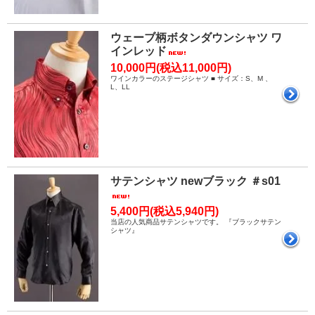
ウェーブ柄ボタンダウンシャツ ワ
インレッド
10,000円(税込11,000円)
ワインカラーのステージシャツ ■ サイズ：S、M 、
L、LL
サテンシャツ newブラック ＃s01
5,400円(税込5,940円)
当店の人気商品サテンシャツです。 『ブラックサテン
シャツ』