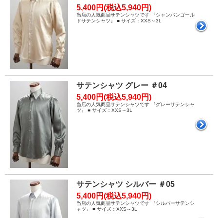
5,400円(税込5,940円)
当店の人気商品サテンシャツです 『シャンパンゴール
ドサテンシャツ』 ■ サイズ：XXS～3L
サテンシャツ グレー ＃04
5,400円(税込5,940円)
当店の人気商品サテンシャツです 『グレーサテンシャ
ツ』 ■ サイズ：XXS～3L
サテンシャツ シルバー ＃05
5,400円(税込5,940円)
当店の人気商品サテンシャツです 『シルバーサテンシ
ャツ』 ■ サイズ：XXS～3L