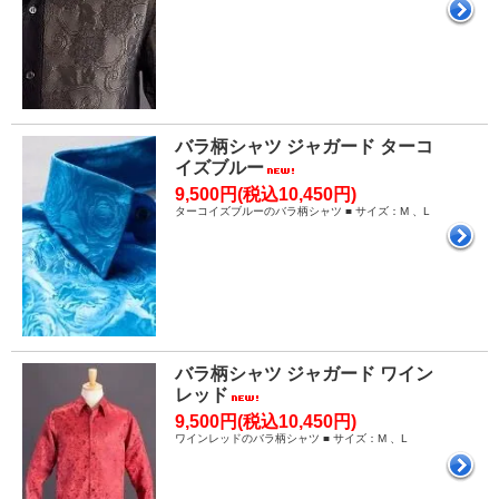
バラ柄シャツ ジャガード ターコ
イズブルー
9,500円(税込10,450円)
ターコイズブルーのバラ柄シャツ ■ サイズ：M 、L
バラ柄シャツ ジャガード ワイン
レッド
9,500円(税込10,450円)
ワインレッドのバラ柄シャツ ■ サイズ：M 、L