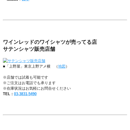
ワインレッドのワイシャツが売ってる店
サテンシャツ販売店舗
■「上野屋」東京上野アメ横 （
地図
）
※店舗では試着も可能です
※ご注文はお電話でも承ります
※在庫状況はお気軽にお問合せください
TEL：
03-3831-5490