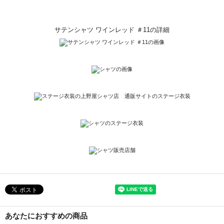
サテンシャツ ワインレッド ＃11の詳細
あなたにおすすめの商品