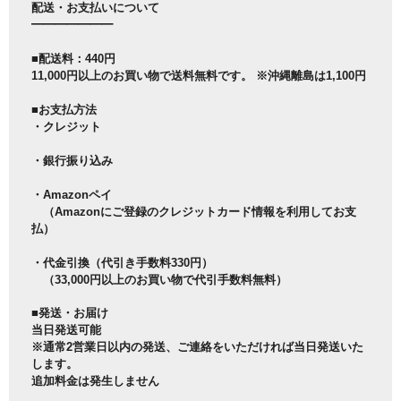
配送・お支払いについて
━━━━━━━
■配送料：440円
11,000円以上のお買い物で送料無料です。 ※沖縄離島は1,100円
■お支払方法
・クレジット
・銀行振り込み
・Amazonペイ
（Amazonにご登録のクレジットカード情報を利用してお支
払）
・代金引換（代引き手数料330円）
（33,000円以上のお買い物で代引手数料無料）
■発送・お届け
当日発送可能
※通常2営業日以内の発送、ご連絡をいただければ当日発送いた
します。
追加料金は発生しません