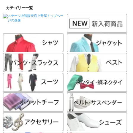
カテゴリー一覧