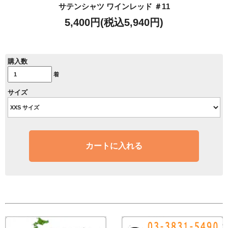
サテンシャツ ワインレッド ＃11
5,400円(税込5,940円)
購入数
着
サイズ
カートに入れる