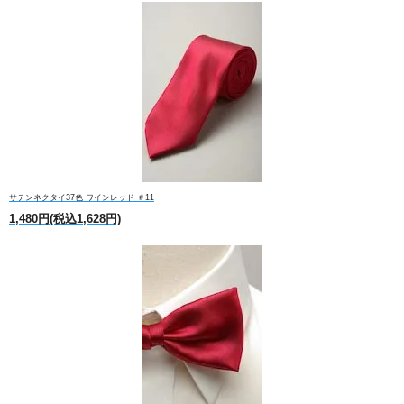
サテンネクタイ37色 ワインレッド ＃11
1,480円(税込1,628円)