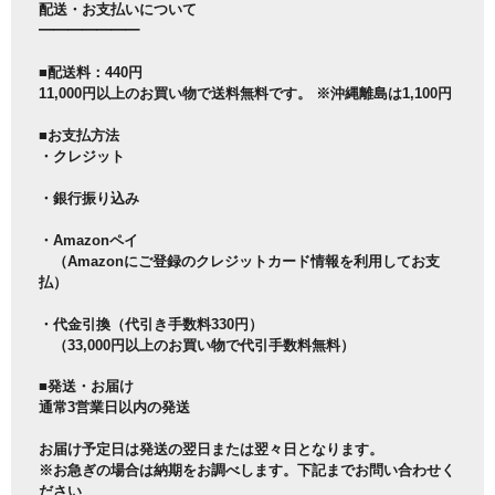
配送・お支払いについて
━━━━━━━
■配送料：440円
11,000円以上のお買い物で送料無料です。 ※沖縄離島は1,100円
■お支払方法
・クレジット
・銀行振り込み
・Amazonペイ
（Amazonにご登録のクレジットカード情報を利用してお支
払）
・代金引換（代引き手数料330円）
（33,000円以上のお買い物で代引手数料無料）
■発送・お届け
通常3営業日以内の発送
お届け予定日は発送の翌日または翌々日となります。
※お急ぎの場合は納期をお調べします。下記までお問い合わせく
ださい