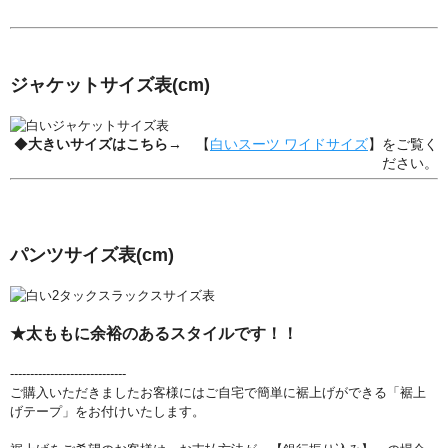
ジャケットサイズ表
(cm)
◆
大きいサイズはこちら
→ 【
白いスーツ ワイドサイズ
】をご覧く
ださい。
パンツサイズ表
(cm)
★太ももに余裕のあるスタイルです！！
-----------------------------
ご購入いただきましたお客様にはご自宅で簡単に裾上げができる「裾上
げテープ」をお付けいたします。