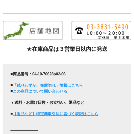
★
在庫商品は３営業日以内に発送
■商品番号：04-10-70628p02-06
■
「残りわずか、在庫切れ」情報はこちら
■
この商品について問い合わせる
▼送料・お届け日数・お支払い、返品など
■
【返品など】特定商取引法に基づく表記はこちら
━━━━━━━