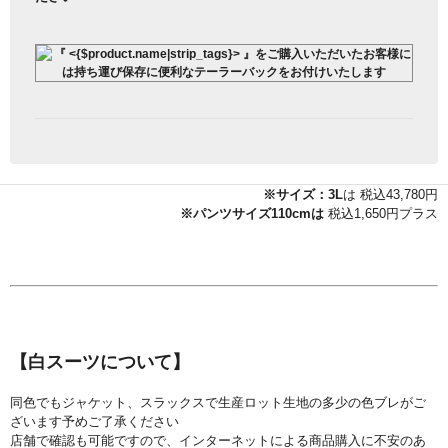
※サイズ：3L
は 税込43,780円
※パンツサイズ110cmは
税込1,650円プラス
【白スーツについて】
同色でもジャケット、スラックスで生産ロット生地の多少の色ブレがご
ざいます予めご了承ください
店舗で確認も可能ですので、インターネットによる商品購入に不安のあ