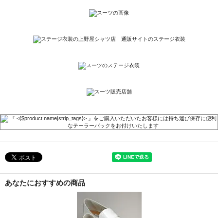
あなたにおすすめの商品