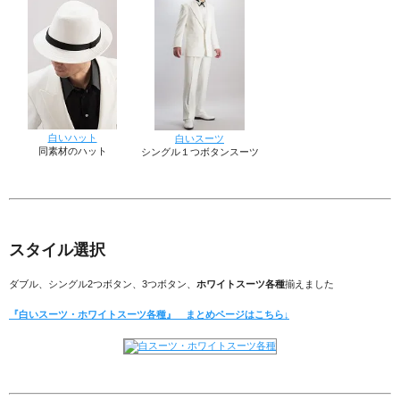
白いハット
白いスーツ
同素材のハット
シングル１つボタンスーツ
スタイル選択
ダブル、シングル2つボタン、3つボタン、
ホワイトスーツ各種
揃えました
『白いスーツ・ホワイトスーツ各種』 まとめページはこちら↓