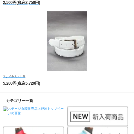
2,500円(税込2,750円)
エナメルベルト 白
5,200円(税込5,720円)
カテゴリー一覧