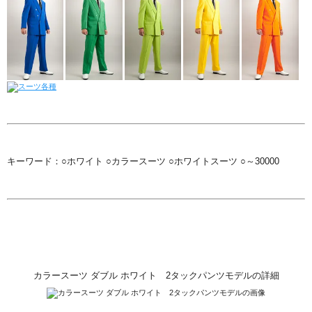
キーワード：○ホワイト ○カラースーツ ○ホワイトスーツ ○～30000
カラースーツ ダブル ホワイト 2タックパンツモデルの詳細