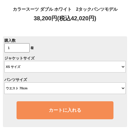
カラースーツ ダブル ホワイト 2タックパンツモデル
38,200円(税込42,020円)
購入数
着
ジャケットサイズ
パンツサイズ
カートに入れる