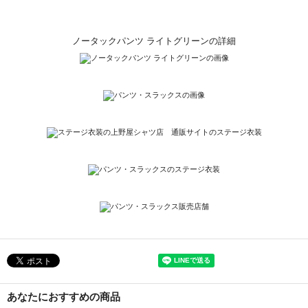
ノータックパンツ ライトグリーンの詳細
あなたにおすすめの商品