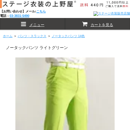
【お問い合わせ】メール:
こちら
電話：
03-3831-5490
メニュー
カートを見る
ホーム
>
パンツ・スラックス
>
ノータックパンツ 14色
ノータックパンツ ライトグリーン