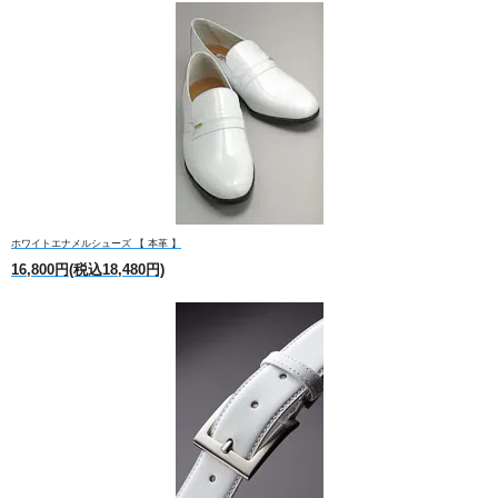
ホワイトエナメルシューズ 【 本革 】
16,800円(税込18,480円)