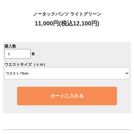
ノータックパンツ ライトグリーン
11,000円(税込12,100円)
購入数
着
ウエストサイズ（ｃｍ）
カートに入れる