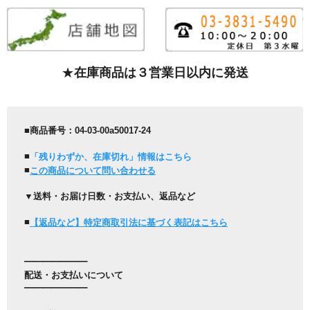
★
在庫商品は３営業日以内に発送
■商品番号：04-03-00a50017-24
■
「残りわずか、在庫切れ」情報はこちら
■
この商品について問い合わせる
▼送料・お届け日数・お支払い、返品など
■
【返品など】特定商取引法に基づく表記はこちら
━━━━━━━
配送・お支払いについて
━━━━━━━