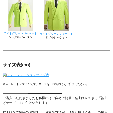
ライトグリーンジャケット
ライトグリーンジャケット
シングル2つボタン
ダブルジャケット
サイズ表
(cm)
※
ストレートデザインです、サイズをご確認のうえご注文ください。
-----------------------------------------------------------
ご購入いただきましたお客様にはご自宅で簡単に裾上げができる「裾上
げテープ」をお付けいたします。
裾上げをご希望のお客様は、お支払方法が 【銀行振り込み】 の場合