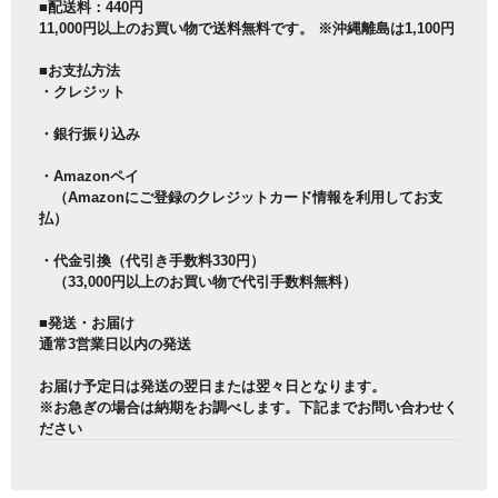
■配送料：440円
11,000円以上のお買い物で送料無料です。 ※沖縄離島は1,100円
■お支払方法
・クレジット
・銀行振り込み
・Amazonペイ
（Amazonにご登録のクレジットカード情報を利用してお支
払）
・代金引換（代引き手数料330円）
（33,000円以上のお買い物で代引手数料無料）
■発送・お届け
通常3営業日以内の発送
お届け予定日は発送の翌日または翌々日となります。
※お急ぎの場合は納期をお調べします。下記までお問い合わせく
ださい