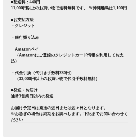
■配送料：440円
11,000円以上のお買い物で送料無料です。 ※沖縄離島は1,100円
■お支払方法
・クレジット
・銀行振り込み
・Amazonペイ
（Amazonにご登録のクレジットカード情報を利用してお支
払）
・代金引換（代引き手数料330円）
（33,000円以上のお買い物で代引手数料無料）
■発送・お届け
通常3営業日以内の発送
お届け予定日は発送の翌日または翌々日となります。
※お急ぎの場合は納期をお調べします。下記までお問い合わせく
ださい