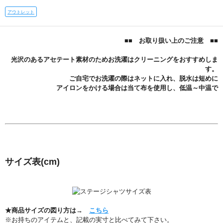
アウトレット
■■ お取り扱い上のご注意 ■■
光沢のあるアセテート素材のためお洗濯はクリーニングをおすすめしま
す。
ご自宅でお洗濯の際はネットに入れ、脱水は短めに
アイロンをかける場合は当て布を使用し、低温～中温で
サイズ表
(cm)
★商品サイズの図り方は→
こちら
※お持ちのアイテムと、記載の実寸と比べてみて下さい。