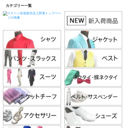
カテゴリー一覧