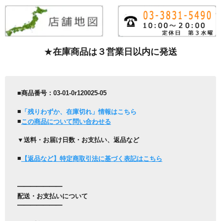
★
在庫商品は３営業日以内に発送
■商品番号：03-01-0r120025-05
■
「残りわずか、在庫切れ」情報はこちら
■
この商品について問い合わせる
▼送料・お届け日数・お支払い、返品など
■
【返品など】特定商取引法に基づく表記はこちら
━━━━━━━
配送・お支払いについて
━━━━━━━