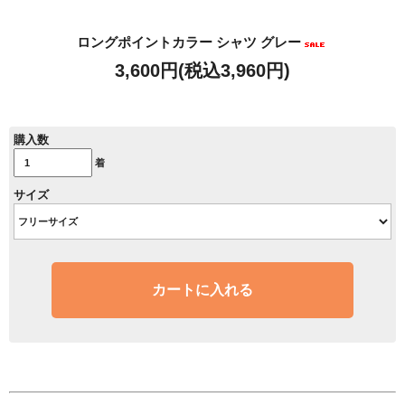
ロングポイントカラー シャツ グレー
3,600円(税込3,960円)
購入数
着
サイズ
カートに入れる