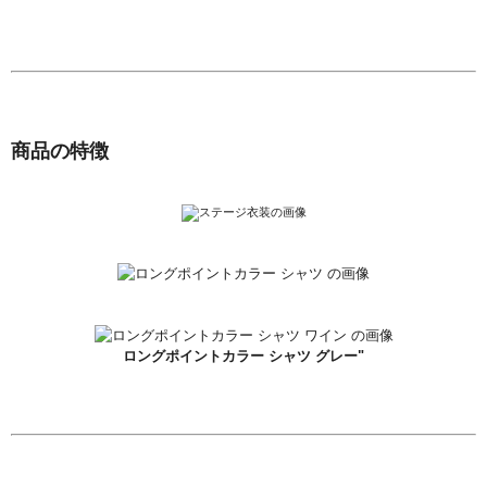
商品の特徴
ロングポイントカラー シャツ グレー"