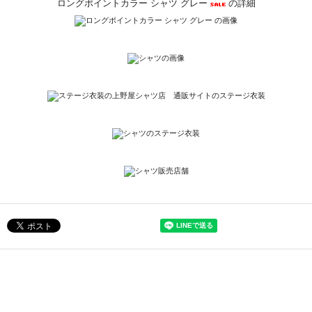
ロングポイントカラー シャツ グレー
の詳細