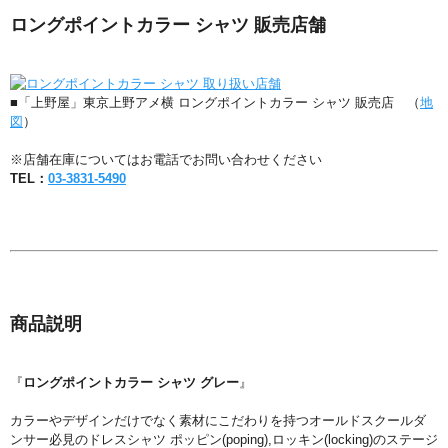
ロングポイントカラー シャツ 販売店舗
■「上野屋」東京上野アメ横 ロングポイントカラー シャツ 販売店 （
地
図
）
※店舗在庫についてはお電話でお問い合わせください
TEL：
03-3831-5490
商品説明
『
ロングポイントカラー シャツ グレー
』
カラーやデザインだけでなく素材にこだわりを持つオールドスクールダ
ンサー必見のドレスシャツ ポッピン(poping),ロッキン(locking)のステージ