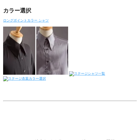
カラー選択
ロングポイントカラー シャツ