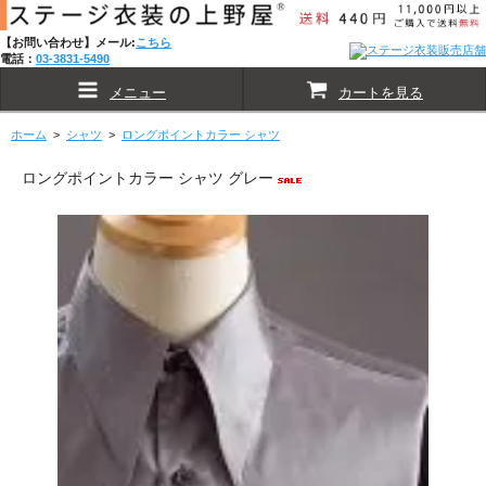
【お問い合わせ】メール:
こちら
電話：
03-3831-5490
メニュー
カートを見る
ホーム
>
シャツ
>
ロングポイントカラー シャツ
ロングポイントカラー シャツ グレー