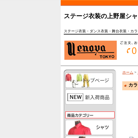
ステージ衣装の上野屋シャ
ステージ衣装・ダンス衣装・舞台衣装・カラ
ホーム
>
カラ