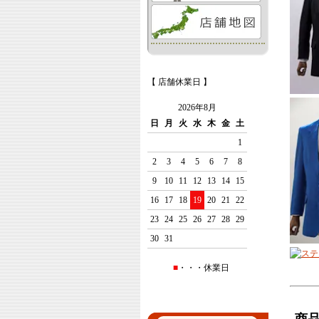
【 店舗休業日 】
2026年8月
日
月
火
水
木
金
土
1
2
3
4
5
6
7
8
9
10
11
12
13
14
15
16
17
18
19
20
21
22
23
24
25
26
27
28
29
30
31
■
・・・休業日