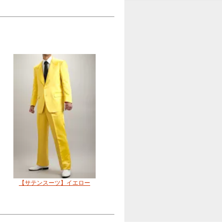
【サテンスーツ】イエロー