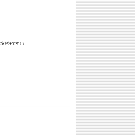
変好評です！?