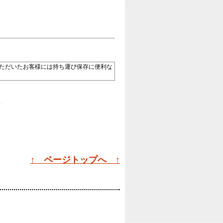
↑ ページトップへ ↑