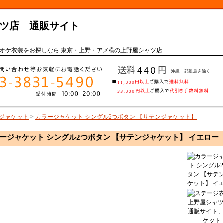
ツ店 通販サイト
オケ衣装をお探しなら 東京・上野・アメ横の上野屋シャツ店
ジャケット
>
カラージャケット シングル2つボタン 【サテンジャケット】
ージャケット シングル2つボタン 【サテンジャケット】 イエロー