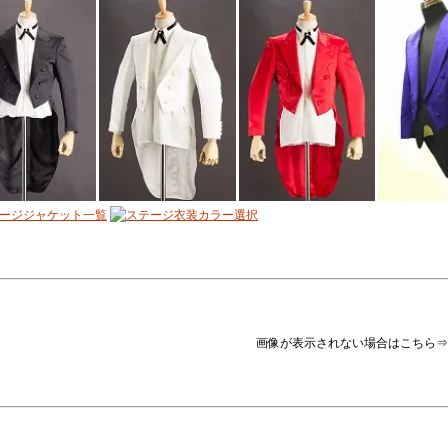
画像が表示されない場合はこちら⇒