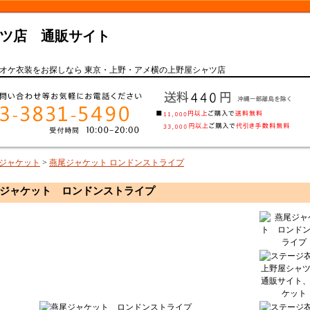
ツ店 通販サイト
オケ衣装をお探しなら 東京・上野・アメ横の上野屋シャツ店
ジャケット
>
燕尾ジャケット ロンドンストライプ
ジャケット ロンドンストライプ