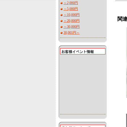
～2,000円
～5,000円
～10,000円
関
～20,000円
～30,000円
30,001円～