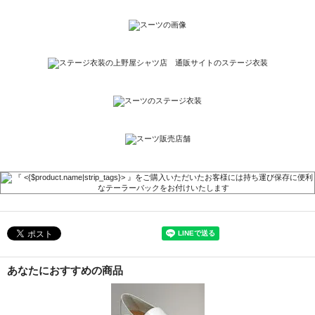
あなたにおすすめの商品