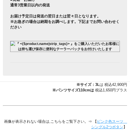
通常3営業日以内の発送
お届け予定日は発送の翌日または翌々日となります。
※お急ぎの場合は納期をお調べします。下記までお問い合わせく
ださい
※サイズ：3L
は 税込42,900円
※パンツサイズ110cmは
税込1,650円プラス
画像が表示されない場合は,こちらをご覧下さい。⇒ 【
ピンク色スーツ
シングル2つボタン
】