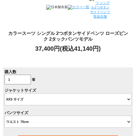
カラースーツ シングル 2つボタンサイドベンツ ローズピン
ク 2タックパンツモデル
37,400円(税込41,140円)
購入数
着
ジャケットサイズ
パンツサイズ