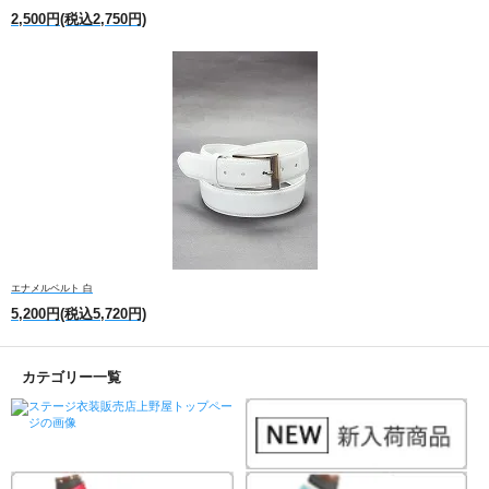
2,500円(税込2,750円)
エナメルベルト 白
5,200円(税込5,720円)
カテゴリー一覧