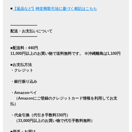
■
【返品など】特定商取引法に基づく表記はこちら
━━━━━━━
配送・お支払いについて
━━━━━━━
■配送料：440円
11,000円以上のお買い物で送料無料です。 ※沖縄離島は1,100円
■お支払方法
・クレジット
・銀行振り込み
・Amazonペイ
（Amazonにご登録のクレジットカード情報を利用してお支
払）
・代金引換（代引き手数料330円）
（33,000円以上のお買い物で代引手数料無料）
■発送・お届け