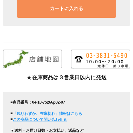
カートに入れる
★
在庫商品は３営業日以内に発送
■商品番号：04-10-75266p02-07
■
「残りわずか、在庫切れ」情報はこちら
■
この商品について問い合わせる
▼送料・お届け日数・お支払い、返品など