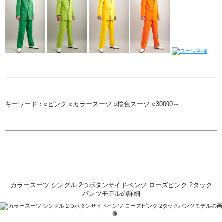
キーワード：○ピンク ○カラースーツ ○桜色スーツ ○30000～
カラースーツ シングル 2つボタンサイドベンツ ローズピンク 2タック
パンツモデルの詳細