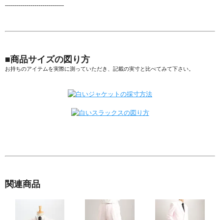
------------------------------
■商品サイズの図り方
お持ちのアイテムを実際に測っていただき、記載の実寸と比べてみて下さい。
関連商品