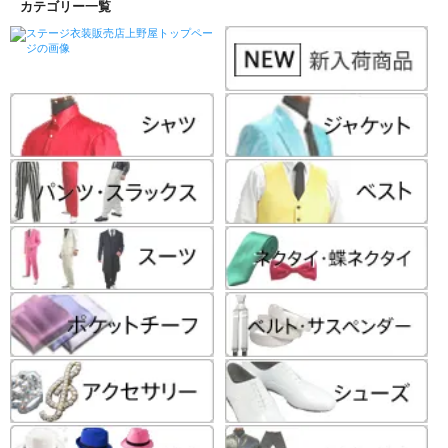
カテゴリー一覧