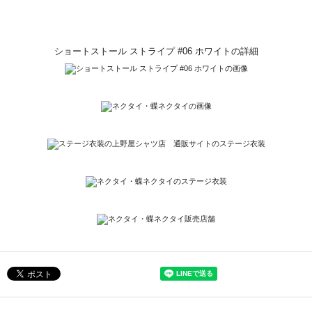
ショートストール ストライプ #06 ホワイトの詳細