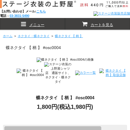
【お問い合わせ】メール:
こちら
電話：
03-3831-5490
メニュー
カートを見る
ホーム
>
ネクタイ・蝶ネクタイ
>
蝶ネクタイ 【 柄 】
蝶ネクタイ 【 柄 】 #osc0004
蝶ネクタイ 【 柄 】 #osc0004
1,800円(税込1,980円)