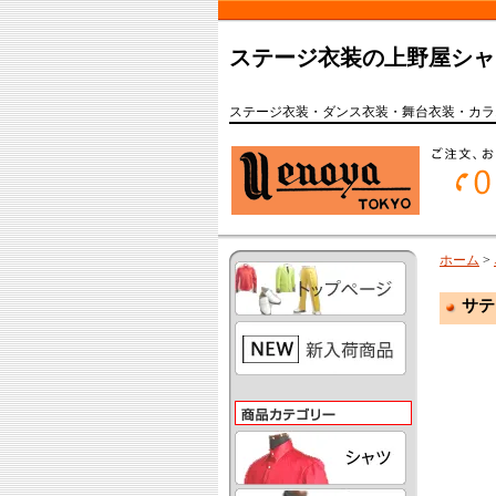
ステージ衣装の上野屋シャ
ステージ衣装・ダンス衣装・舞台衣装・カラ
ホーム
>
サテ