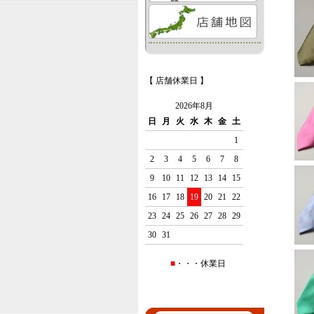
【 店舗休業日 】
2026年8月
日
月
火
水
木
金
土
1
2
3
4
5
6
7
8
9
10
11
12
13
14
15
16
17
18
19
20
21
22
23
24
25
26
27
28
29
30
31
■
・・・休業日