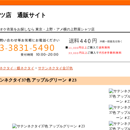
ツ店 通販サイト
オケ衣装をお探しなら 東京・上野・アメ横の上野屋シャツ店
ネクタイ・蝶ネクタイ
>
サテンネクタイ全37色
ンネクタイ37色 アップルグリーン ＃23